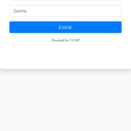
Entrar
Powered by CEAP