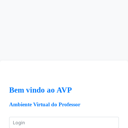
Bem vindo ao AVP
Ambiente Virtual do Professor